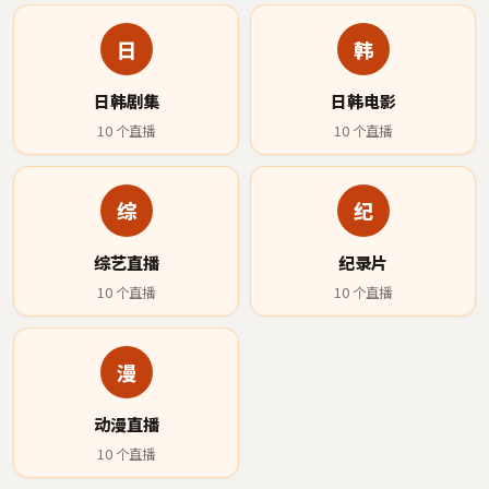
日
韩
日韩剧集
日韩电影
10
个直播
10
个直播
综
纪
综艺直播
纪录片
10
个直播
10
个直播
漫
动漫直播
10
个直播