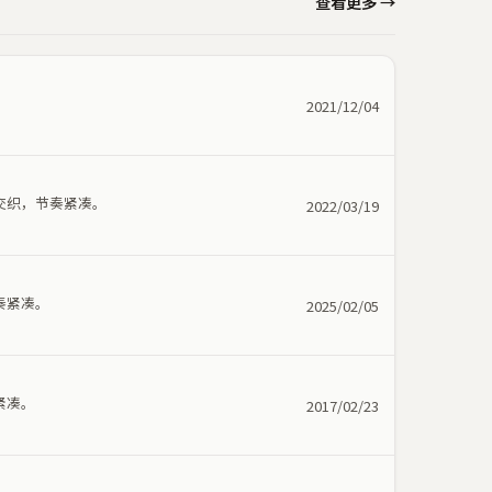
查看更多 →
。
2021/12/04
交织，节奏紧凑。
2022/03/19
奏紧凑。
2025/02/05
紧凑。
2017/02/23