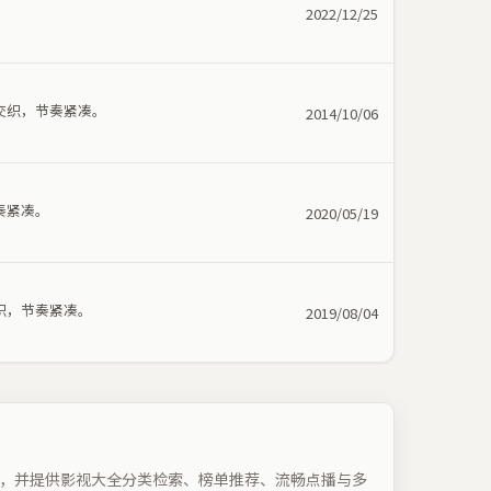
。
2022/12/25
交织，节奏紧凑。
2014/10/06
奏紧凑。
2020/05/19
织，节奏紧凑。
2019/08/04
，并提供影视大全分类检索、榜单推荐、流畅点播与多