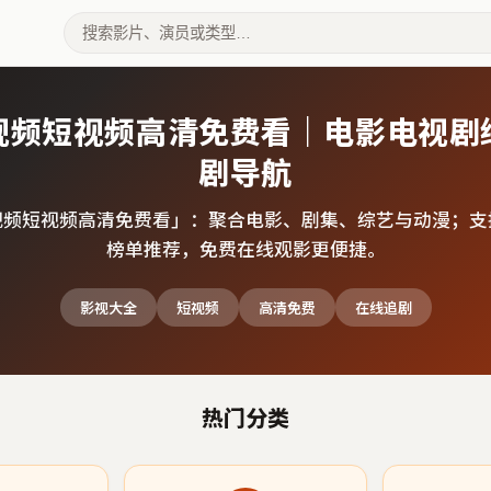
视频短视频高清免费看｜电影电视剧
剧导航
视频短视频高清免费看
」：聚合电影、剧集、综艺与动漫；支
榜单推荐，免费在线观影更便捷。
影视大全
短视频
高清免费
在线追剧
热门分类