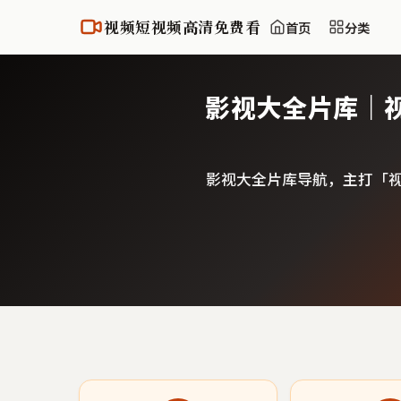
视频短视频高清免费看
首页
分类
影视大全片库｜
影视大全片库导航，主打「