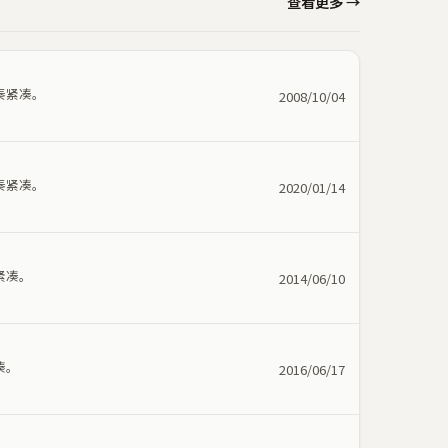
查看更多 →
奏紧凑。
2008/10/04
奏紧凑。
2020/01/14
紧凑。
2014/06/10
凑。
2016/06/17