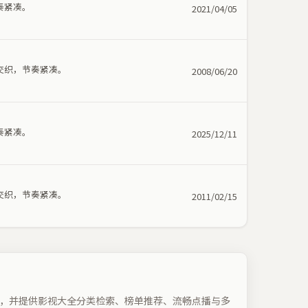
奏紧凑。
2021/04/05
交织，节奏紧凑。
2008/06/20
奏紧凑。
2025/12/11
交织，节奏紧凑。
2011/02/15
，并提供影视大全分类检索、榜单推荐、流畅点播与多