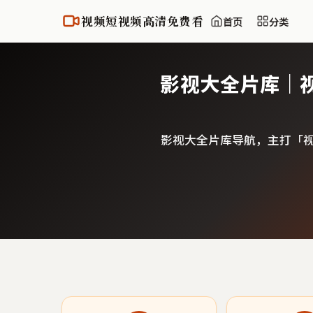
视频短视频高清免费看
首页
分类
影视大全片库｜
影视大全片库导航，主打「