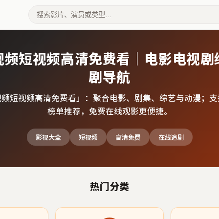
视频短视频高清免费看｜电影电视剧
剧导航
视频短视频高清免费看
」：聚合电影、剧集、综艺与动漫；支
榜单推荐，免费在线观影更便捷。
影视大全
短视频
高清免费
在线追剧
热门分类