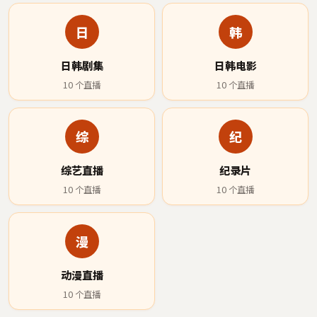
日
韩
日韩剧集
日韩电影
10
个直播
10
个直播
综
纪
综艺直播
纪录片
10
个直播
10
个直播
漫
动漫直播
10
个直播