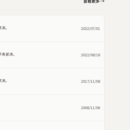
查看更多 →
紧凑。
2022/07/01
节奏紧凑。
2022/08/18
紧凑。
2017/11/08
2008/11/06