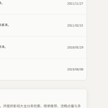
凑。
2011/11/27
奏紧凑。
2011/02/15
紧凑。
2018/05/29
。
2019/06/08
，并提供影视大全分类检索、榜单推荐、流畅点播与多