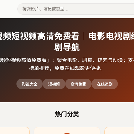
视频短视频高清免费看｜电影电视剧
剧导航
视频短视频高清免费看
」：聚合电影、剧集、综艺与动漫；支
榜单推荐，免费在线观影更便捷。
影视大全
短视频
高清免费
在线追剧
热门分类