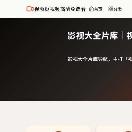
视频短视频高清免费看
首页
分类
影视大全片库｜
影视大全片库导航，主打「